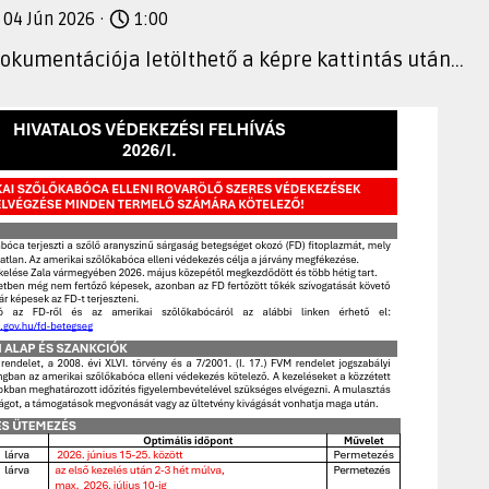
 04 Jún 2026 ·
1:00
 dokumentációja letölthető a képre kattintás után...